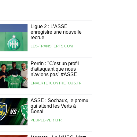
Ligue 2 : L’ASSE
enregistre une nouvelle
recrue
LES-TRANSFERTS.COM
Perrin : "C'est un profil
d'attaquant que nous
n'avions pas" #ASSE
ENVERTETCONTRETOUS.FR
ASSE : Sochaux, le promu
qui attend les Verts à
Bonal
PEUPLE-VERT.FR