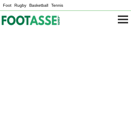
Foot
Rugby
Basketball
Tennis