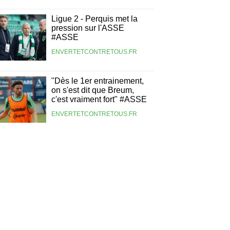
Ligue 2 - Perquis met la
pression sur l'ASSE
#ASSE
ENVERTETCONTRETOUS.FR
"Dès le 1er entrainement,
on s'est dit que Breum,
c'est vraiment fort" #ASSE
ENVERTETCONTRETOUS.FR