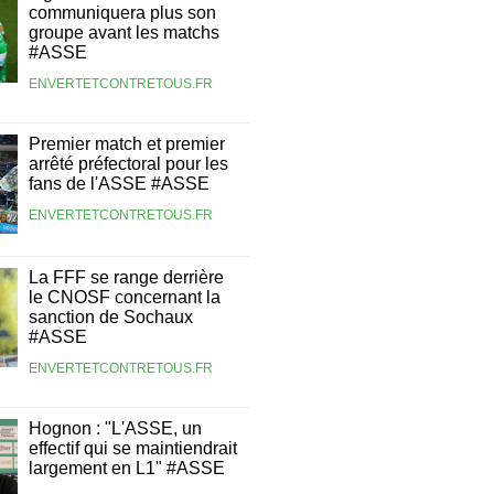
communiquera plus son
groupe avant les matchs
#ASSE
ENVERTETCONTRETOUS.FR
Premier match et premier
arrêté préfectoral pour les
fans de l'ASSE #ASSE
ENVERTETCONTRETOUS.FR
La FFF se range derrière
le CNOSF concernant la
sanction de Sochaux
#ASSE
ENVERTETCONTRETOUS.FR
Hognon : "L'ASSE, un
effectif qui se maintiendrait
largement en L1" #ASSE