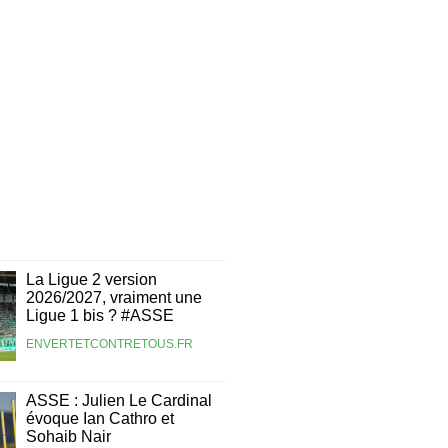
La Ligue 2 version
2026/2027, vraiment une
Ligue 1 bis ? #ASSE
ENVERTETCONTRETOUS.FR
ASSE : Julien Le Cardinal
évoque Ian Cathro et
Sohaib Nair