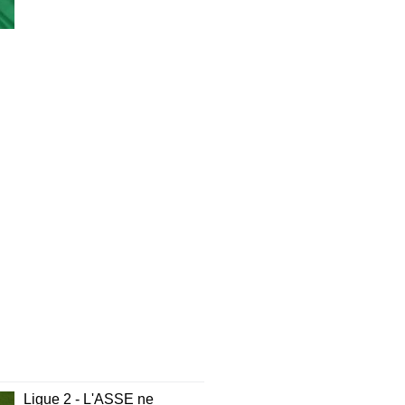
Ligue 2 - L'ASSE ne