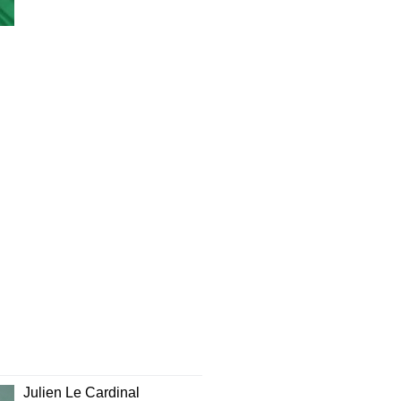
Julien Le Cardinal