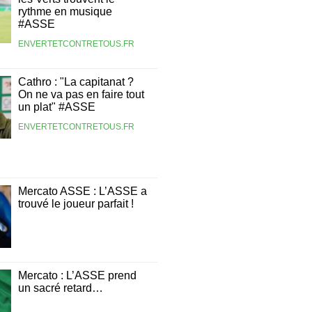
rythme en musique
#ASSE
ENVERTETCONTRETOUS.FR
Cathro : "La capitanat ?
On ne va pas en faire tout
un plat" #ASSE
ENVERTETCONTRETOUS.FR
Mercato ASSE : L’ASSE a
trouvé le joueur parfait !
Mercato : L’ASSE prend
un sacré retard…